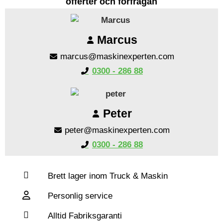
offerter och förfrågan
Marcus
marcus@maskinexperten.com
0300 - 286 88
Peter
peter@maskinexperten.com
0300 - 286 88
Brett lager inom Truck & Maskin
Personlig service
Alltid Fabriksgaranti