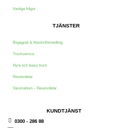
Vanliga frågor
TJÄNSTER
Begagnat & Maskinförmedling
Truckservice
Hyra och leasa truck
Reservdelar
Varumärken – Reservdelar
KUNDTJÄNST
0300 - 286 88