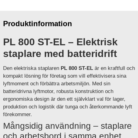
Produktinformation
PL 800 ST-EL – Elektrisk
staplare med batteridrift
Den elektriska staplaren
PL 800 ST-EL
är en kraftfull och
kompakt lösning för företag som vill effektivisera sina
lyftmoment och förbättra arbetsmiljön. Med sin
batteridrivna lyftmotor, robusta konstruktion och
ergonomiska design är den ett självklart val för lager,
produktion och logistik där tunga och återkommande lyft
förekommer.
Mångsidig användning – staplare
och arbetsbord i samma enhet