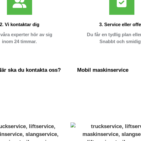
2. Vi kontaktar dig
3. Service eller offe
våra experter hör av sig
Du får en tydlig plan eller
inom 24 timmar.
Snabbt och smidig
När ska du kontakta oss?
Mobil maskinservice