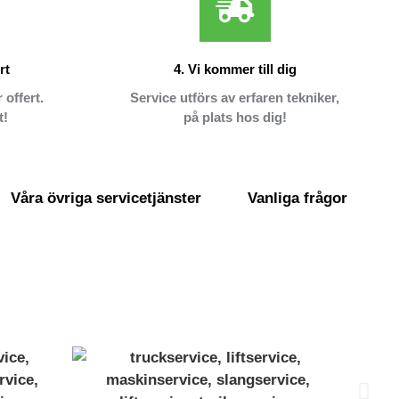
rt
4. Vi kommer till dig
 offert.
Service utförs av erfaren tekniker,
t!
på plats hos dig!
Våra övriga servicetjänster
Vanliga frågor