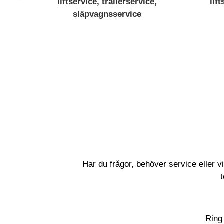
Har du frågor, behöver service eller v
Ring