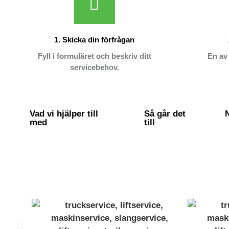
1. Skicka din förfrågan
Fyll i formuläret och beskriv ditt
En av 
servicebehov.
Vad vi hjälper till
Så går det
med
till