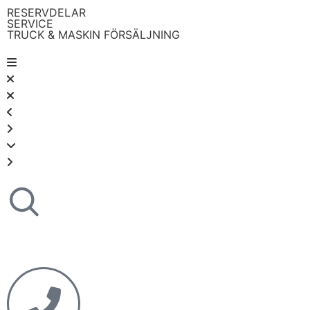
RESERVDELAR
SERVICE
TRUCK & MASKIN FÖRSÄLJNING