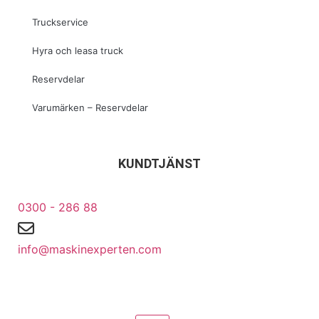
Truckservice
Hyra och leasa truck
Reservdelar
Varumärken – Reservdelar
KUNDTJÄNST
0300 - 286 88
info@maskinexperten.com