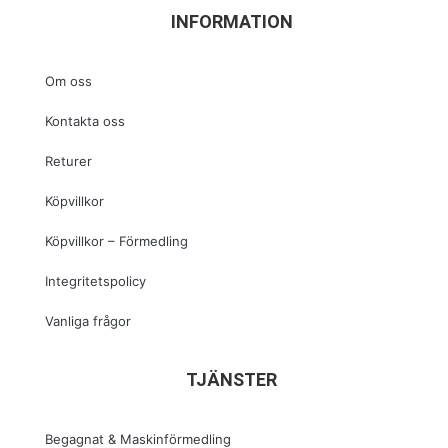
INFORMATION
Om oss
Kontakta oss
Returer
Köpvillkor
Köpvillkor – Förmedling
Integritetspolicy
Vanliga frågor
TJÄNSTER
Begagnat & Maskinförmedling