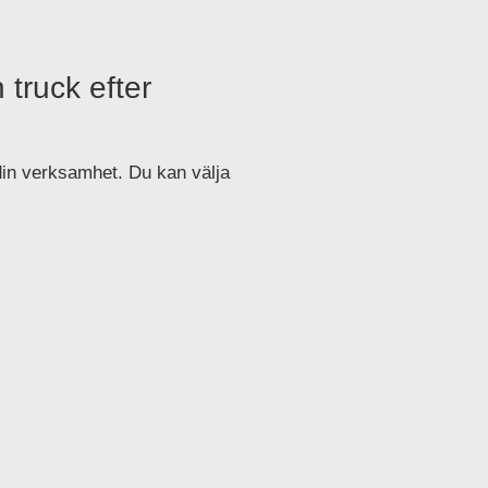
 truck efter
in verksamhet. Du kan välja