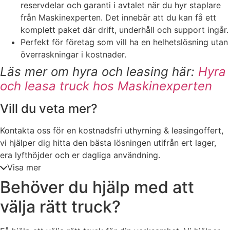
reservdelar och garanti i avtalet när du hyr staplare
från Maskinexperten. Det innebär att du kan få ett
komplett paket där drift, underhåll och support ingår.
Perfekt för företag som vill ha en helhetslösning utan
överraskningar i kostnader.
Läs mer om hyra och leasing här:
Hyra
och leasa truck hos Maskinexperten
Vill du veta mer?
Kontakta oss för en kostnadsfri uthyrning & leasingoffert,
vi hjälper dig hitta den bästa lösningen utifrån ert lager,
era lyfthöjder och er dagliga användning.
Visa mer
Behöver du hjälp med att
välja rätt truck?