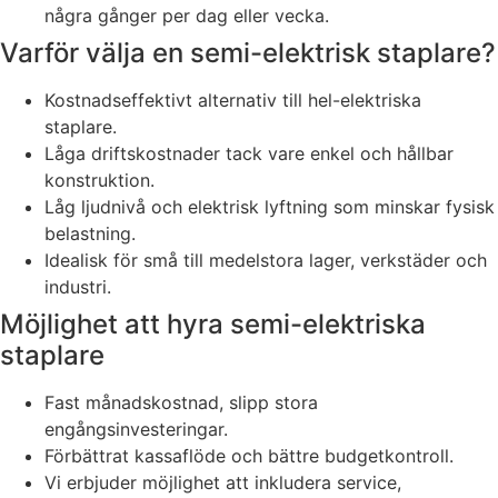
några gånger per dag eller vecka.
Varför välja en semi-elektrisk staplare?
Kostnadseffektivt alternativ till hel-elektriska
staplare.
Låga driftskostnader tack vare enkel och hållbar
konstruktion.
Låg ljudnivå och elektrisk lyftning som minskar fysisk
belastning.
Idealisk för små till medelstora lager, verkstäder och
industri.
Möjlighet att hyra semi-elektriska
staplare
Fast månadskostnad, slipp stora
engångsinvesteringar.
Förbättrat kassaflöde och bättre budgetkontroll.
Vi erbjuder möjlighet att inkludera service,