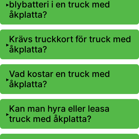
blybatteri i en truck med
åkplatta?
Krävs truckkort för truck med
åkplatta?
Vad kostar en truck med
åkplatta?
Kan man hyra eller leasa
truck med åkplatta?