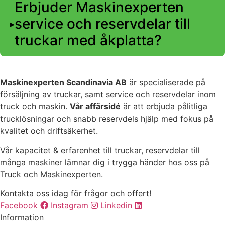
Erbjuder Maskinexperten
service och reservdelar till
truckar med åkplatta?
Maskinexperten Scandinavia AB
är specialiserade på
försäljning av truckar, samt service och reservdelar inom
truck och maskin.
Vår affärsidé
är att erbjuda pålitliga
trucklösningar och snabb reservdels hjälp med fokus på
kvalitet och driftsäkerhet.
Vår kapacitet & erfarenhet till truckar, reservdelar till
många maskiner lämnar dig i trygga händer hos oss på
Truck och Maskinexperten.
Kontakta oss idag för frågor och offert!
Facebook
Instagram
Linkedin
Information