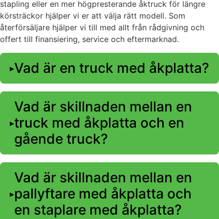
stapling eller en mer högpresterande åktruck för längre
körsträckor hjälper vi er att välja rätt modell. Som
återförsäljare hjälper vi till med allt från rådgivning och
offert till finansiering, service och eftermarknad.
Vad är en truck med åkplatta?
Vad är skillnaden mellan en
truck med åkplatta och en
gående truck?
Vad är skillnaden mellan en
pallyftare med åkplatta och
en staplare med åkplatta?