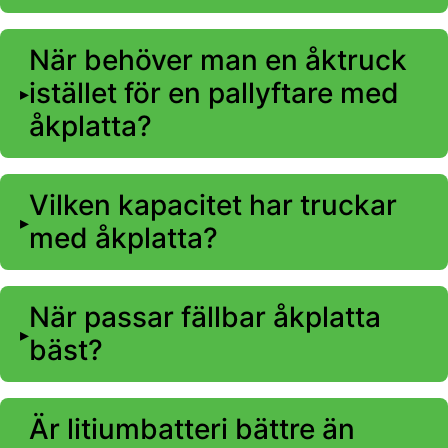
När behöver man en åktruck
istället för en pallyftare med
åkplatta?
Vilken kapacitet har truckar
med åkplatta?
När passar fällbar åkplatta
bäst?
Är litiumbatteri bättre än