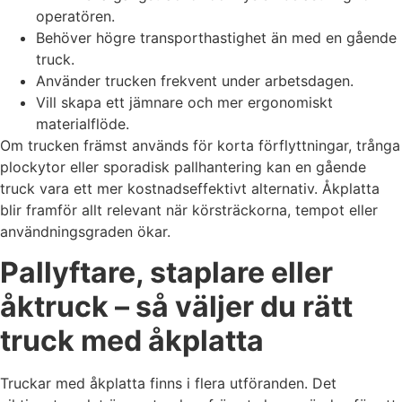
operatören.
Behöver högre transporthastighet än med en gående
truck.
Använder trucken frekvent under arbetsdagen.
Vill skapa ett jämnare och mer ergonomiskt
materialflöde.
Om trucken främst används för korta förflyttningar, trånga
plockytor eller sporadisk pallhantering kan en gående
truck vara ett mer kostnadseffektivt alternativ. Åkplatta
blir framför allt relevant när körsträckorna, tempot eller
användningsgraden ökar.
Pallyftare, staplare eller
åktruck – så väljer du rätt
truck med åkplatta
Truckar med åkplatta finns i flera utföranden. Det